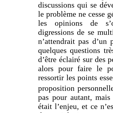
discussions qui se dév
le problème ne cesse g
les opinions de s’
digressions de se mult
n’attendrait pas d’un 
quelques questions trè
d’être éclairé sur des p
alors pour faire le po
ressortir les points ess
proposition personnell
pas pour autant, mais
était l’enjeu, et ce n’