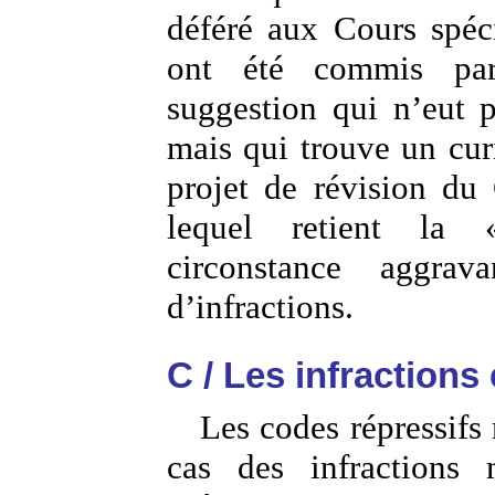
déféré aux Cours spéc
ont été commis pa
suggestion qui n’eut 
mais qui trouve un cur
projet de révision du
lequel retient la
circonstance aggra
d’infractions.
C / Les infractions 
Les codes répressifs 
cas des infractions m