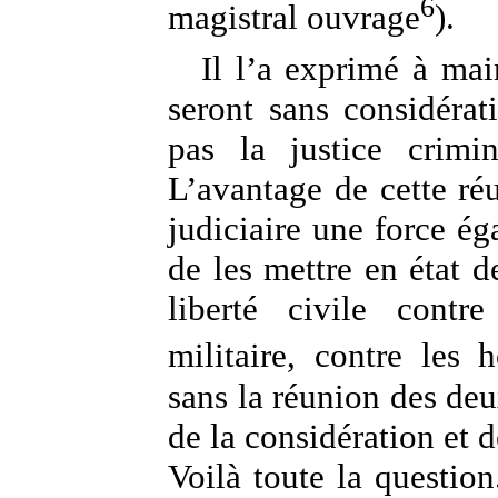
6
magistral ouvrage
).
Il l’a exprimé à mai
seront sans considérat
pas la justice crimin
L’avantage de cette ré
judiciaire une force éga
de les mettre en état d
liberté civile contre
militaire, contre les
sans la réunion des deu
de la considération et d
Voilà toute la question