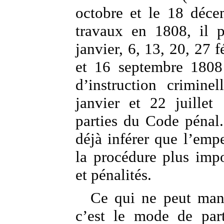
octobre et le 18 déce
travaux en 1808, il p
janvier, 6, 13, 20, 27 
et 16 septembre 1808 
d’instruction crimine
janvier et 22 juillet
parties du Code pénal.
déjà inférer que l’empe
la procédure plus impo
et pénalités.
Ce qui ne peut manq
c’est le mode de part