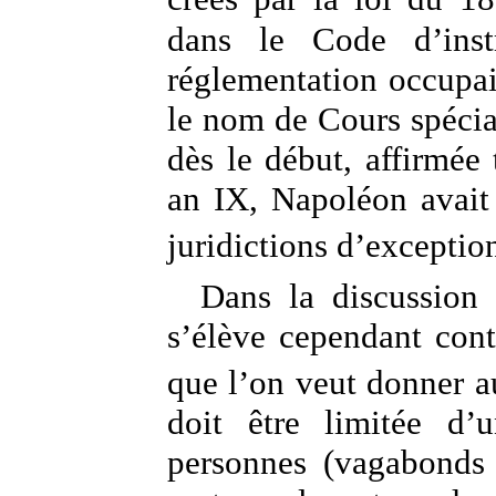
dans le Code d’instr
réglementation occupait
le nom de Cours spécial
dès le début, affirmée 
an IX, Napoléon avait 
juridictions d’exceptio
Dans la discussion
s’élève cependant con
que l’on veut donner a
doit être limitée d’
personnes (vagabonds e