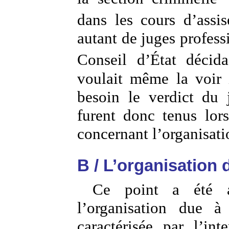
dans les cours d’assis
autant de juges profess
Conseil d’État déci
voulait même la voir 
besoin le verdict du 
furent donc tenus lor
concernant l’organisati
B / L’organisation 
Ce point a été a
l’organisation due à 
caractérisée par l’in