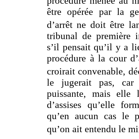
procédure menée au niv
être opérée par la g
d’arrêt ne doit être l
tribunal de première i
s’il pensait qu’il y a l
procédure à la cour d’
croirait convenable, dé
le jugerait pas, car 
puissante, mais elle 
d’assises qu’elle for
qu’en aucun cas le p
qu’on ait entendu le mi