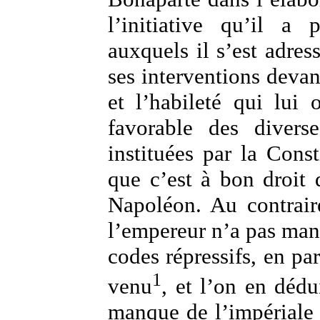
l’initiative qu’il a 
auxquels il s’est adress
ses interventions devant
et l’habileté qui lui
favorable des diverse
instituées par la Const
que c’est à bon droit
Napoléon. Au contrair
l’empereur n’a pas mani
codes répressifs, en par
1
venu
, et l’on en dédu
manque de l’impériale s