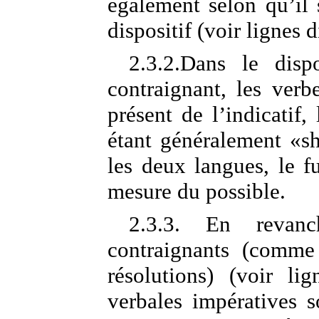
également selon qu’il 
dispositif (voir lignes d
2.3.2.Dans le disp
contraignant, les verb
présent de l’indicatif,
étant généralement «sha
les deux langues, le fu
mesure du possible.
2.3.3. En revan
contraignants (comme
résolutions) (voir li
verbales impératives 