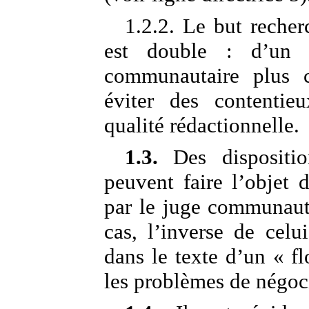
1.2.2. Le but recher
est double : d’un c
communautaire plus c
éviter des contentie
qualité rédactionnelle.
1.3.
Des dispositio
peuvent faire l’objet d
par le juge communauta
cas, l’inverse de celu
dans le texte d’un « fl
les problèmes de négoc