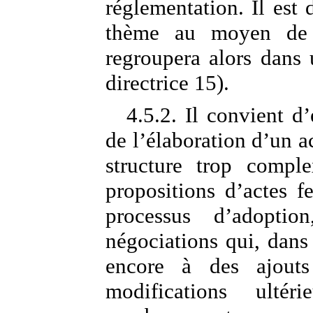
réglementation. Il est d
thème au moyen de p
regroupera alors dans
directrice 15).
4.5.2. Il convient d’
de l’élaboration d’un a
structure trop comple
propositions d’actes f
processus d’adoptio
négociations qui, dans 
encore à des ajouts
modifications ultér