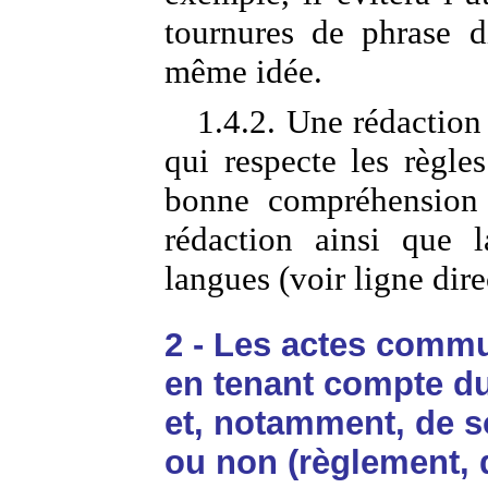
tournures de phrase d
même idée.
1.4.2. Une rédaction
qui respecte les règles
bonne compréhension 
rédaction ainsi que l
langues (voir ligne dire
2 - Les actes commu
en tenant compte du 
et, notamment, de s
ou non (règlement, d