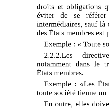
droits et obligations 
éviter de se référer
intermédiaires, sauf l
des États membres est p
Exemple : « Toute so
2.2.2.Les directi
notamment dans le tr
États membres.
Exemple : «Les Éta
toute société tienne un
En outre, elles doiv