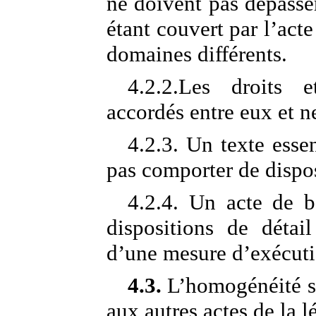
ne doivent pas dépass
étant couvert par l’acte
domaines différents.
4.2.2.Les droits e
accordés entre eux et ne
4.2.3. Un texte esse
pas comporter de disposi
4.2.4. Un acte de b
dispositions de détail
d’une mesure d’exécuti
4.3.
L’homogénéité s’
aux autres actes de la 