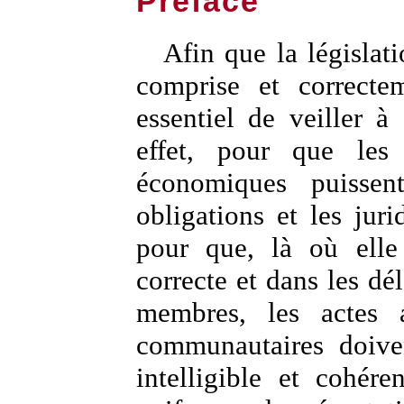
Préface
Afin que la législa
comprise et correcte
essentiel de veiller à
effet, pour que les 
économiques puissent
obligations et les jurid
pour que, là où elle 
correcte et dans les dél
membres, les actes a
communautaires doive
intelligible et cohére