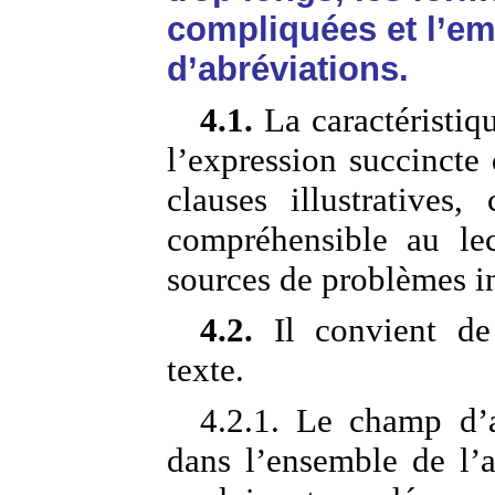
compliquées et l’em
d’abréviations.
4.1.
La caractéristiqu
l’expression succincte 
clauses illustratives,
compréhensible au lec
sources de problèmes in
4.2.
Il convient de
texte.
4.2.1. Le champ d’a
dans l’ensemble de l’a