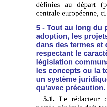
définies au départ 
centrale européenne, 
5 - Tout au long du
adoption, les projet
dans des termes et 
respectant le caract
législation communa
les concepts ou la 
un système juridique
qu’avec précaution.
5.1.
Le rédacteur d