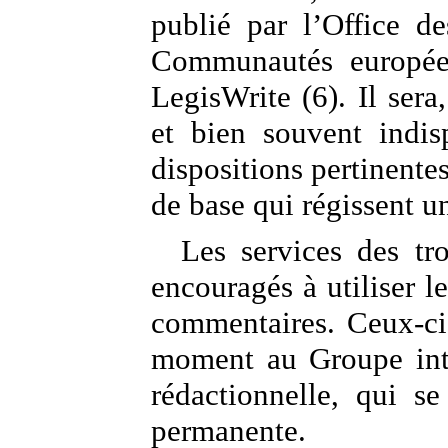
publié par l’Office de
Communautés europée
LegisWrite (6). Il sera,
et bien souvent indis
dispositions pertinentes
de base qui régissent u
Les services des tro
encouragés à utiliser le
commentaires. Ceux-ci 
moment au Groupe inter
rédactionnelle, qui s
permanente.