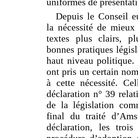
uniformes de présentati
Depuis le Conseil 
la nécessité de mieux l
textes plus clairs, p
bonnes pratiques législ
haut niveau politique
ont pris un certain no
à cette nécessité. Cel
déclaration n° 39 relat
de la législation com
final du traité d’Ams
déclaration, les trois