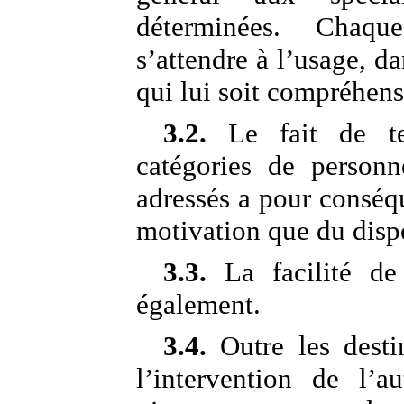
déterminées. Chaqu
s’attendre à l’usage, da
qui lui soit compréhens
3.2.
Le fait de ten
catégories de personn
adressés a pour conséq
motivation que du dispo
3.3.
La facilité de
également.
3.4.
Outre les destin
l’intervention de l’au